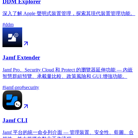
DDM Explorer
深入了解 Apple 聲明式裝置管理，探索其現代裝置管理功能。
#
ddm
Jamf Extender
Jamf Pro、Security Cloud 和 Protect 的瀏覽器延伸功能 — 內嵌
智慧群組預覽、承載量比較、政策風險和 GUI 增強功能。
#
jamf-pro
#
security
Jamf CLI
Jamf 平台的統一命令列介面 — 管理裝置、安全性、藍圖、合