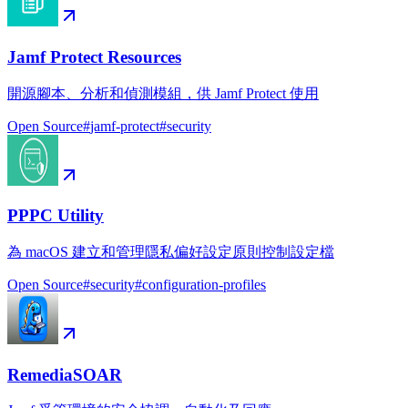
Jamf Protect Resources
開源腳本、分析和偵測模組，供 Jamf Protect 使用
Open Source
#
jamf-protect
#
security
PPPC Utility
為 macOS 建立和管理隱私偏好設定原則控制設定檔
Open Source
#
security
#
configuration-profiles
RemediaSOAR