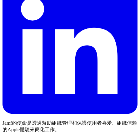
Jamf的使命是透過幫助組織管理和保護使用者喜愛、組織信賴
的Apple體驗來簡化工作。