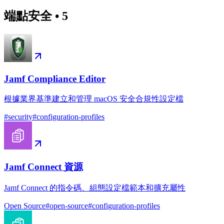
端點安全
•
5
Jamf Compliance Editor
根據業界基準建立和管理 macOS 安全合規性設定檔
#
security
#
configuration-profiles
Jamf Connect 資源
Jamf Connect 的指令碼、組態設定檔範本和擴充屬性
Open Source
#
open-source
#
configuration-profiles