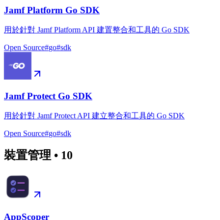
Jamf Platform Go SDK
用於針對 Jamf Platform API 建置整合和工具的 Go SDK
Open Source
#
go
#
sdk
Jamf Protect Go SDK
用於針對 Jamf Protect API 建立整合和工具的 Go SDK
Open Source
#
go
#
sdk
裝置管理
•
10
AppScoper