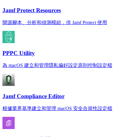
Jamf Protect Resources
開源腳本、分析和偵測模組，供 Jamf Protect 使用
PPPC Utility
為 macOS 建立和管理隱私偏好設定原則控制設定檔
Jamf Compliance Editor
根據業界基準建立和管理 macOS 安全合規性設定檔