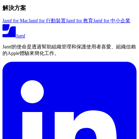
解決方案
Jamf for Mac
Jamf for 行動裝置
Jamf for 教育
Jamf for 中小企業
Jamf
Jamf的使命是透過幫助組織管理和保護使用者喜愛、組織信賴
的Apple體驗來簡化工作。