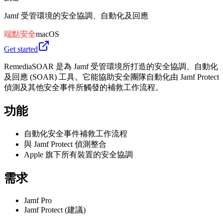
Jamf 受管環境的安全協調、自動化及回應
端點安全
macOS
Get started
RemediaSOAR 是為 Jamf 受管環境所打造的安全協調、自動化
及回應 (SOAR) 工具。它能協助安全團隊自動化由 Jamf Protect
偵測及其他安全事件所觸發的補救工作流程。
功能
自動化安全事件補救工作流程
與 Jamf Protect 偵測整合
Apple 旗下所有裝置的安全協調
需求
Jamf Pro
Jamf Protect (建議)