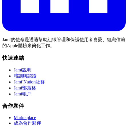
Jamf的使命是透過幫助組織管理和保護使用者喜愛、組織信賴
的Apple體驗來簡化工作。
快速連結
Jamf說明
培訓與認證
Jamf Nation社群
Jamf部落格
Jamf帳戶
合作夥伴
Marketplace
成為合作夥伴