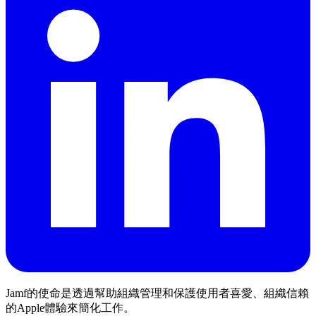
Jamf的使命是透過幫助組織管理和保護使用者喜愛、組織信賴
的Apple體驗來簡化工作。