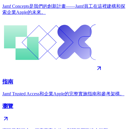
Jamf Concepts是我們的創新計畫——Jamf員工在這裡建構和探
索企業Apple的未來。
指南
Jamf Trusted Access和企業Apple的完整實施指南和參考架構。
瀏覽