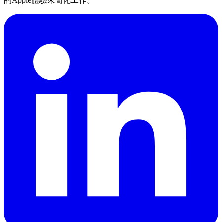
的Apple體驗來簡化工作。