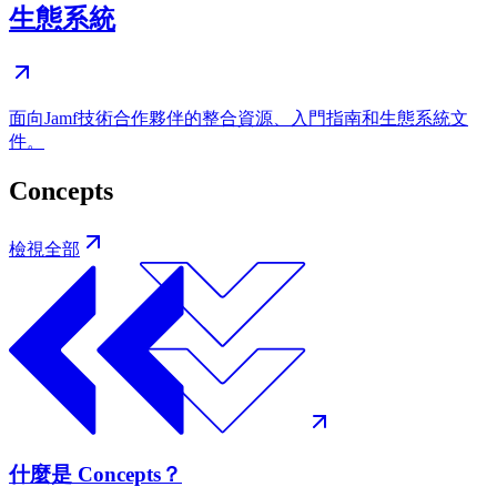
生態系統
面向Jamf技術合作夥伴的整合資源、入門指南和生態系統文
件。
Concepts
檢視全部
什麼是 Concepts？