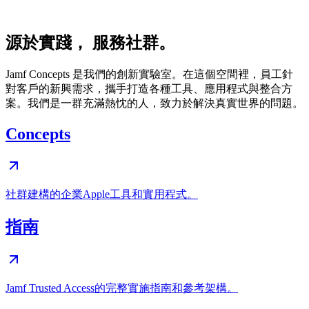
源於實踐， 服務社群。
Jamf Concepts 是我們的創新實驗室。在這個空間裡，員工針
對客戶的新興需求，攜手打造各種工具、應用程式與整合方
案。我們是一群充滿熱忱的人，致力於解決真實世界的問題。
Concepts
社群建構的企業Apple工具和實用程式。
指南
Jamf Trusted Access的完整實施指南和參考架構。