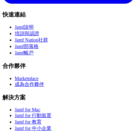
快速連結
Jamf說明
培訓與認證
Jamf Nation社群
Jamf部落格
Jamf帳戶
合作夥伴
Marketplace
成為合作夥伴
解決方案
Jamf for Mac
Jamf for 行動裝置
Jamf for 教育
Jamf for 中小企業