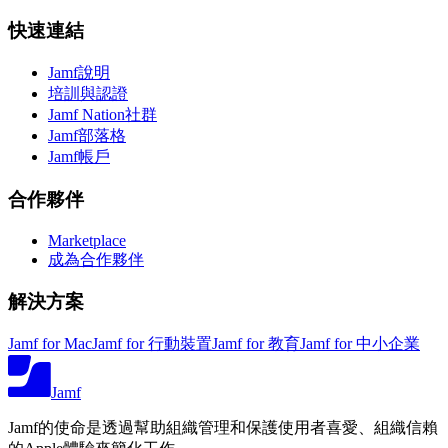
快速連結
Jamf說明
培訓與認證
Jamf Nation社群
Jamf部落格
Jamf帳戶
合作夥伴
Marketplace
成為合作夥伴
解決方案
Jamf for Mac
Jamf for 行動裝置
Jamf for 教育
Jamf for 中小企業
Jamf
Jamf的使命是透過幫助組織管理和保護使用者喜愛、組織信賴