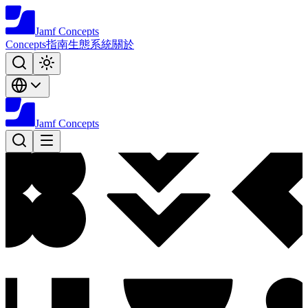
Jamf
Concepts
Concepts
指南
生態系統
關於
Jamf
Concepts