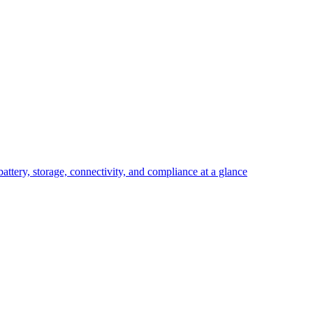
attery, storage, connectivity, and compliance at a glance