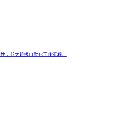
合規性，並大規模自動化工作流程。