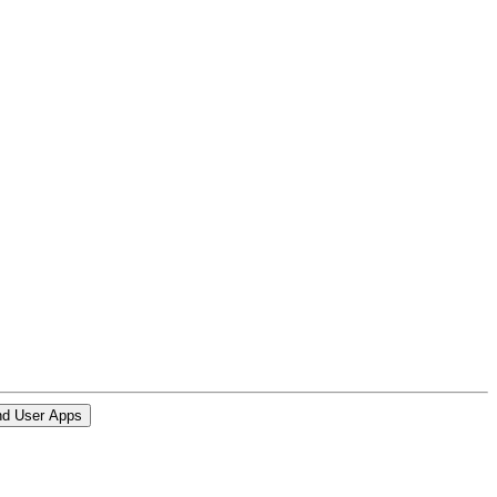
d User Apps