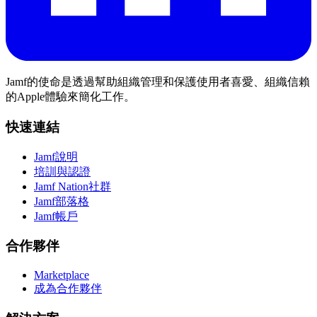
Jamf的使命是透過幫助組織管理和保護使用者喜愛、組織信賴
的Apple體驗來簡化工作。
快速連結
Jamf說明
培訓與認證
Jamf Nation社群
Jamf部落格
Jamf帳戶
合作夥伴
Marketplace
成為合作夥伴