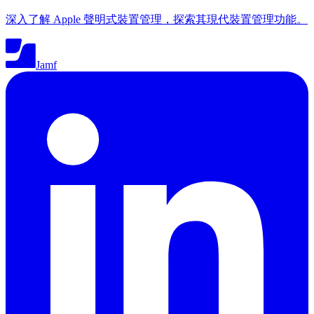
深入了解 Apple 聲明式裝置管理，探索其現代裝置管理功能。
Jamf