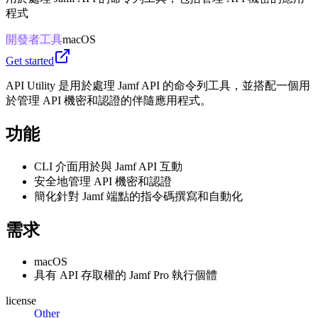
程式
開發者工具
macOS
Get started
API Utility 是用於處理 Jamf API 的命令列工具，並搭配一個用
於管理 API 機密和認證的伴隨應用程式。
功能
CLI 介面用於與 Jamf API 互動
安全地管理 API 機密和認證
簡化針對 Jamf 端點的指令碼撰寫和自動化
需求
macOS
具有 API 存取權的 Jamf Pro 執行個體
license
Other