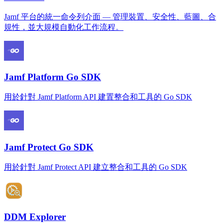
Jamf 平台的統一命令列介面 — 管理裝置、安全性、藍圖、合
規性，並大規模自動化工作流程。
Jamf Platform Go SDK
用於針對 Jamf Platform API 建置整合和工具的 Go SDK
Jamf Protect Go SDK
用於針對 Jamf Protect API 建立整合和工具的 Go SDK
DDM Explorer