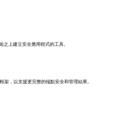
系統之上建立安全應用程式的工具。
I 和框架，以支援更完整的端點安全和管理結果。