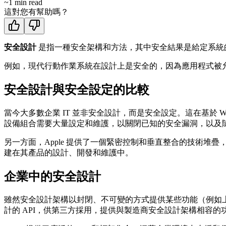
~
1
min read
這對您有幫助嗎？
安全設計
是指一種安全架構和方法，其中安全結果是給定系統
例如，現代行動作業系統在設計上是安全的，因為應用程式被
安全設計與安全設定的比較
當今大多數企業 IT 並非安全設計，而是安全設定。這在基於
設備組合需要大量設定和維護，以關閉已知的安全漏洞，以及
另一方面，Apple 提供了一個緊密控制和垂直整合的技術
建在其產品的設計、開發和維護中。
企業中的安全設計
雖然安全設計架構以封閉、不可變的方式提供某些功能（例如
計的 API，供第三方採用，提供與製造商安全設計架構相容的