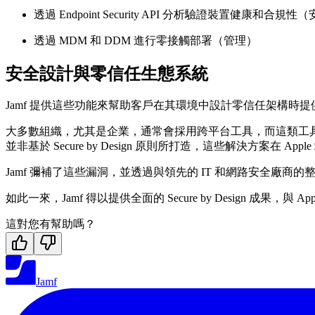
透過 Endpoint Security API 分析驗證裝置健康和合規
透過 MDM 和 DDM 進行零接觸部署（管理）
安全設計與零信任生態系統
Jamf 提供這些功能來幫助客戶在其環境中設計零信任架構時提供最
大多數組織，尤其是企業，通常會採用跨平台工具，而這類工具本質上偏
並非基於 Secure by Design 原則所打造，這些解決方案在 A
Jamf 彌補了這些漏洞，並透過與領先的 IT 和網路安全廠商的
如此一來，Jamf 得以提供全面的 Secure by Design
這對您有幫助嗎？
Jamf