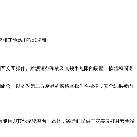
統和其他應用程式隔離。
必須相互交互操作。維護這些系統及其幾乎無限的硬體、軟體和周邊
設備組合，以及對第三方產品的嚴格互操作性標準，安全結果被內
須能夠與其他系統整合。為此，製造商提供了定義良好且安全設