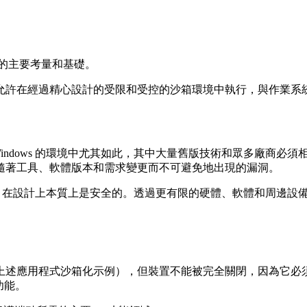
的主要考量和基礎。
允許在經過精心設計的受限和受控的沙箱環境中執行，與作業系
 Windows 的環境中尤其如此，其中大量舊版技術和眾多廠商
隨著工具、軟體版本和需求變更而不可避免地出現的漏洞。
堆疊，在設計上本質上是安全的。透過更有限的硬體、軟體和周邊
上述應用程式沙箱化示例），但裝置不能被完全關閉，因為它必
功能。