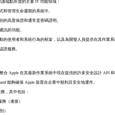
保護端點所需的主要 IT 功能領域：
程式和管理生命週期的系統中。
識別的高度保證和通常是密碼證明。
全通訊的功能。
活動的使用者和系統行為的框架，以及為開發人員提供在其作業
和認證服務。
整合 Apple 在其最新作業系統中現在提供的許多安全設計 AP
mf 能夠確保 Apple 裝置在企業中順利且安全地運作。
y 服務，其中包括：
雲端服務（連接）
識別）