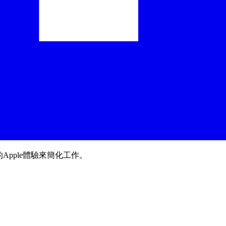
Apple體驗來簡化工作。