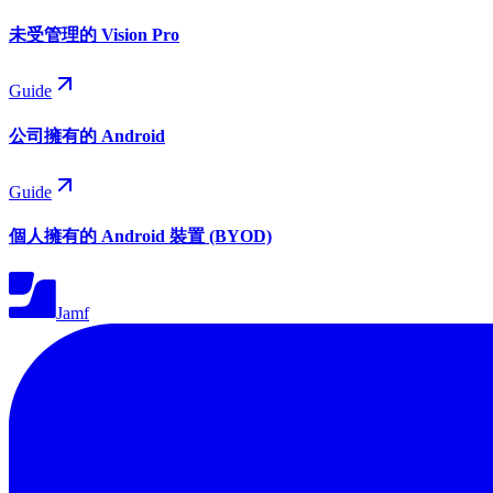
未受管理的 Vision Pro
Guide
公司擁有的 Android
Guide
個人擁有的 Android 裝置 (BYOD)
Jamf