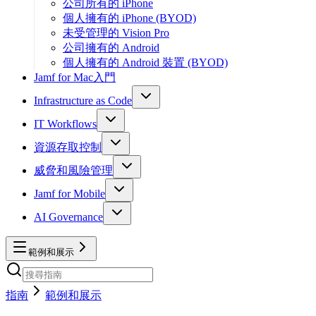
公司所有的 iPhone
個人擁有的 iPhone (BYOD)
未受管理的 Vision Pro
公司擁有的 Android
個人擁有的 Android 裝置 (BYOD)
Jamf for Mac入門
Infrastructure as Code
IT Workflows
資源存取控制
威脅和風險管理
Jamf for Mobile
AI Governance
範例和展示
指南
範例和展示