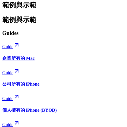
範例與示範
範例與示範
Guides
Guide
企業所有的 Mac
Guide
公司所有的 iPhone
Guide
個人擁有的 iPhone (BYOD)
Guide