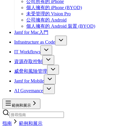
公司所有的 iPhone
個人擁有的 iPhone (BYOD)
未受管理的 Vision Pro
公司擁有的 Android
個人擁有的 Android 裝置 (BYOD)
Jamf for Mac入門
Infrastructure as Code
IT Workflows
資源存取控制
威脅和風險管理
Jamf for Mobile
AI Governance
範例和展示
指南
範例和展示