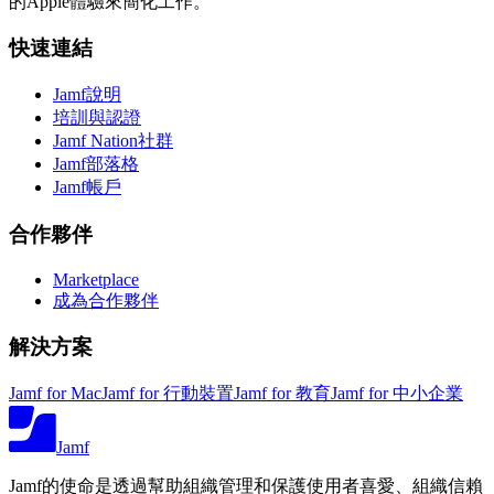
的Apple體驗來簡化工作。
快速連結
Jamf說明
培訓與認證
Jamf Nation社群
Jamf部落格
Jamf帳戶
合作夥伴
Marketplace
成為合作夥伴
解決方案
Jamf for Mac
Jamf for 行動裝置
Jamf for 教育
Jamf for 中小企業
Jamf
Jamf的使命是透過幫助組織管理和保護使用者喜愛、組織信賴