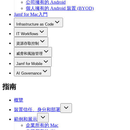
公司擁有的 Android
個人擁有的 Android 裝置 (BYOD)
Jamf for Mac入門
Infrastructure as Code
IT Workflows
資源存取控制
威脅和風險管理
Jamf for Mobile
AI Governance
指南
概覽
裝置信任、身分和部署
範例和展示
企業所有的 Mac