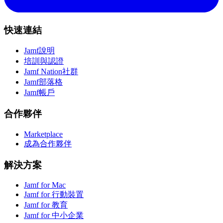
快速連結
Jamf說明
培訓與認證
Jamf Nation社群
Jamf部落格
Jamf帳戶
合作夥伴
Marketplace
成為合作夥伴
解決方案
Jamf for Mac
Jamf for 行動裝置
Jamf for 教育
Jamf for 中小企業