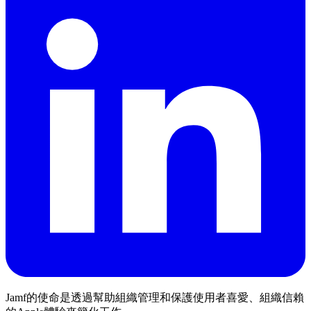
Jamf的使命是透過幫助組織管理和保護使用者喜愛、組織信賴