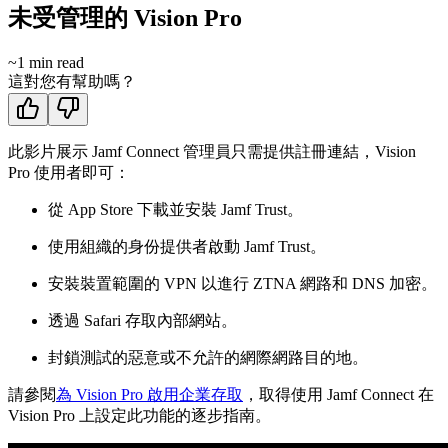
未受管理的 Vision Pro
~
1
min read
這對您有幫助嗎？
此影片展示 Jamf Connect 管理員只需提供註冊連結，Vision
Pro 使用者即可：
從 App Store 下載並安裝 Jamf Trust。
使用組織的身份提供者啟動 Jamf Trust。
安裝裝置範圍的 VPN 以進行 ZTNA 網路和 DNS 加密。
透過 Safari 存取內部網站。
封鎖測試的惡意或不允許的網際網路目的地。
請參閱
為 Vision Pro 啟用企業存取
，取得使用 Jamf Connect 在
Vision Pro 上設定此功能的逐步指南。