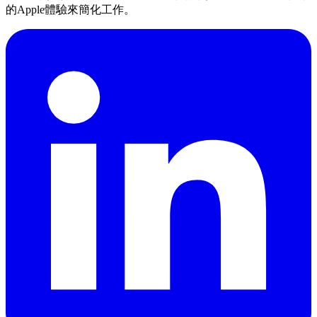
的Apple體驗來簡化工作。