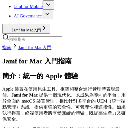
Jamf for Mobile
AI Governance
Jamf for Mac入門
指南
Jamf for Mac入門
Jamf for Mac 入門指南
簡介：統一的 Apple 體驗
Apple 裝置在使用原生工具、框架和整合進行管理時表現最
佳。
Jamf for Mac
提供一個現代化、以成果為導向的平台，用
於全面的 macOS 裝置管理，相比針對多平台的 UEM（統一端
點管理）系統，提供更強的安全性、可管理性和連接性。如果
執行得當，終端使用者將享受無縫的體驗，既提高生產力又確
保安全。