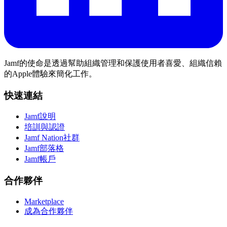
Jamf的使命是透過幫助組織管理和保護使用者喜愛、組織信賴
的Apple體驗來簡化工作。
快速連結
Jamf說明
培訓與認證
Jamf Nation社群
Jamf部落格
Jamf帳戶
合作夥伴
Marketplace
成為合作夥伴