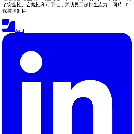
了安全性、合規性和可用性，幫助員工保持生產力，同時 IT
保持控制權。
Jamf