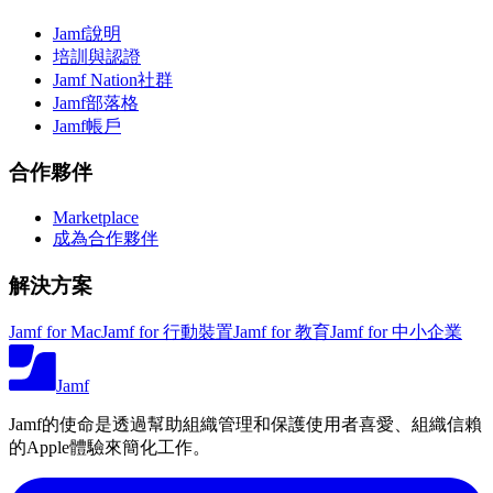
Jamf說明
培訓與認證
Jamf Nation社群
Jamf部落格
Jamf帳戶
合作夥伴
Marketplace
成為合作夥伴
解決方案
Jamf for Mac
Jamf for 行動裝置
Jamf for 教育
Jamf for 中小企業
Jamf
Jamf的使命是透過幫助組織管理和保護使用者喜愛、組織信賴
的Apple體驗來簡化工作。