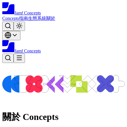
Jamf
Concepts
Concepts
指南
生態系統
關於
Jamf
Concepts
關於 Concepts