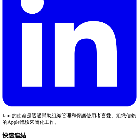
Jamf的使命是透過幫助組織管理和保護使用者喜愛、組織信賴
的Apple體驗來簡化工作。
快速連結