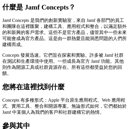
什麼是 Jamf Concepts？
Jamf Concepts 是我們的創新實驗室，來自 Jamf 各部門的員工
和團隊在這裡匯聚，建構工具、應用程式和整合，以滿足額外
的和新興的客戶需求。這些不是官方產品，儘管其中一些未來
可能會成為官方產品。這是由一群熱愛且能洞悉問題的人們所
建構而成。
Concepts 發展迅速。它們旨在探索和實驗。許多被 Jamf 社群
在測試和生產環境中使用。一些成長為官方 Jamf 功能。其他
則作為開源工具或社群資源存在。所有這些都受益於您的回
饋。
您將在這裡找到什麼
Concepts 有多種形式：Apple 平台原生應用程式、Web 應用程
式、實用工具、整合和開源專案。無論形式如何，它們都始於
Jamf 中某個人為我們的客戶和社群建構它的熱情。
參與其中