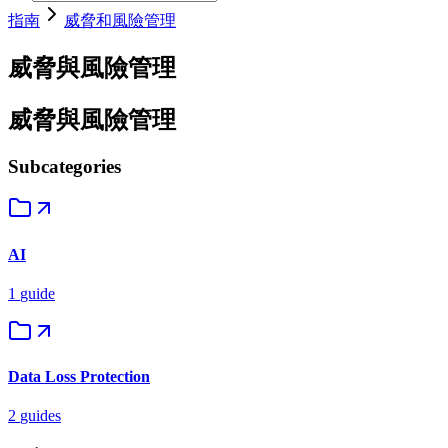
指南
威脅和風險管理
威脅與風險管理
威脅與風險管理
Subcategories
AI
1
guide
Data Loss Protection
2
guides