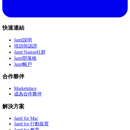
快速連結
Jamf說明
培訓與認證
Jamf Nation社群
Jamf部落格
Jamf帳戶
合作夥伴
Marketplace
成為合作夥伴
解決方案
Jamf for Mac
Jamf for 行動裝置
Jamf for 教育