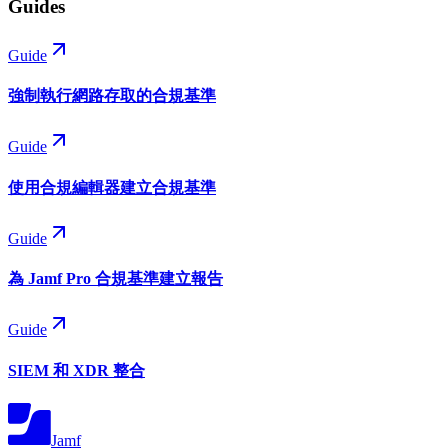
Guides
Guide
強制執行網路存取的合規基準
Guide
使用合規編輯器建立合規基準
Guide
為 Jamf Pro 合規基準建立報告
Guide
SIEM 和 XDR 整合
Jamf