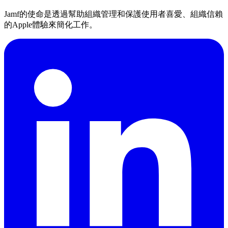
Jamf的使命是透過幫助組織管理和保護使用者喜愛、組織信賴
的Apple體驗來簡化工作。