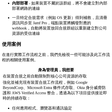
內部部署
- 如果裝置不屬於該群組，將不會建立對內部
部署網路的連線
一旦特定合規需求（例如 OS 更新）得到補救，且清冊
資訊同步至 Jamf Pro，端點裝置將觸發對應的
webhook，自動將裝置放回合規群組以重新建立對公司
資源的受信連線
使用案例
在進行實際工作流程之前，我們先檢視一些可能涉及此工作流
程的相關使用案例。
身為管理員，我想要
在裝置合規之前自動限制對核心公司資源的存取
強化並補充現有裝置合規工作流程，例如 Google
BeyondCorp、Microsoft Entra 條件式存取、Okta 身分威脅防
護和 AWS Verified Access 整合，透過為以下項目提供接近即
時的持續存取：
任何應用程式、瀏覽器和通訊協定