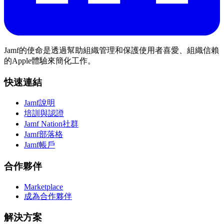
Jamf的使命是透過幫助組織管理和保護使用者喜愛、組織信賴
的Apple體驗來簡化工作。
快速連結
Jamf說明
培訓與認證
Jamf Nation社群
Jamf部落格
Jamf帳戶
合作夥伴
Marketplace
成為合作夥伴
解決方案