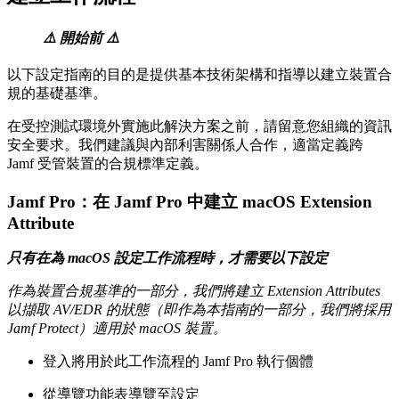
⚠️ 開始前 ⚠️
以下設定指南的目的是提供基本技術架構和指導以建立裝置合
規的基礎基準。
在受控測試環境外實施此解決方案之前，請留意您組織的資訊
安全要求。我們建議與內部利害關係人合作，適當定義跨
Jamf 受管裝置的合規標準定義。
Jamf Pro：在 Jamf Pro 中建立 macOS Extension
Attribute
只有在為 macOS 設定工作流程時，才需要以下設定
作為裝置合規基準的一部分，我們將建立 Extension Attributes
以擷取 AV/EDR 的狀態（即作為本指南的一部分，我們將採用
Jamf Protect）適用於 macOS 裝置。
登入將用於此工作流程的 Jamf Pro 執行個體
從導覽功能表導覽至設定