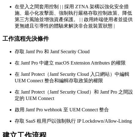
在登入之間套用控制 | | 採用 ZTNA 架構以強化安全措
施、最小化攻擊面、強制執行嚴格存取控制政策、降低
第三方風險並增強資產保護。 | | 啟用終端使用者並提供
更無縫且引導性的體驗來解決非合規裝置狀態 |
工作流程先決條件
存取 Jamf Pro 和 Jamf Security Cloud
在 Jamf Pro 中建立 macOS Extension Attributes 的權限
在 Jamf Protect（Jamf Security Cloud 入口網站）中編輯
UEM Connect 整合和編輯存取政策的權限
在 Jamf Protect（Jamf Security Cloud）和 Jamf Pro 之間設
定的 UEM Connect
啟用 Jamf Pro webhook 至 UEM Connect 整合
存取 SaaS 租用戶以強制執行 IP Lockdown/Allow-Listing
建立工作流程