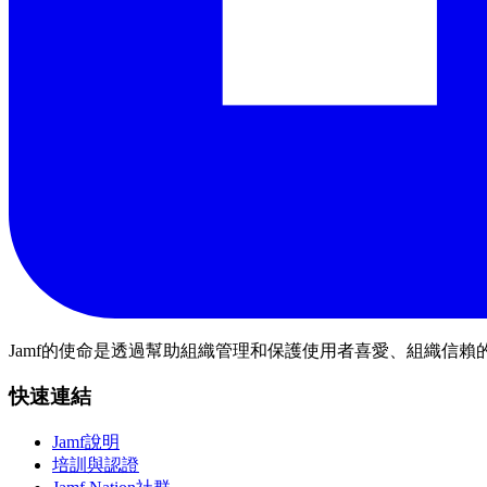
Jamf的使命是透過幫助組織管理和保護使用者喜愛、組織信賴的
快速連結
Jamf說明
培訓與認證