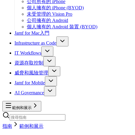
公司所有的 iPhone
個人擁有的 iPhone (BYOD)
未受管理的 Vision Pro
公司擁有的 Android
個人擁有的 Android 裝置 (BYOD)
Jamf for Mac入門
Infrastructure as Code
IT Workflows
資源存取控制
威脅和風險管理
Jamf for Mobile
AI Governance
範例和展示
指南
範例和展示