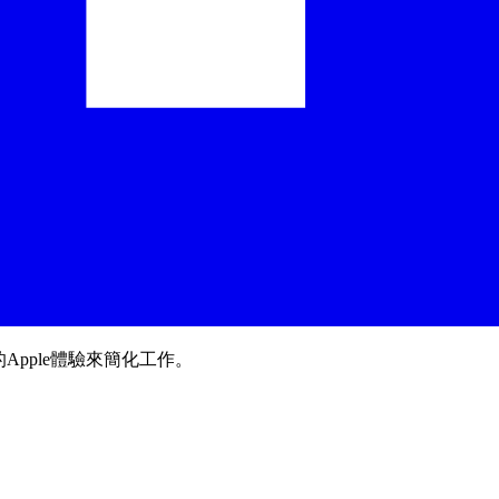
Apple體驗來簡化工作。