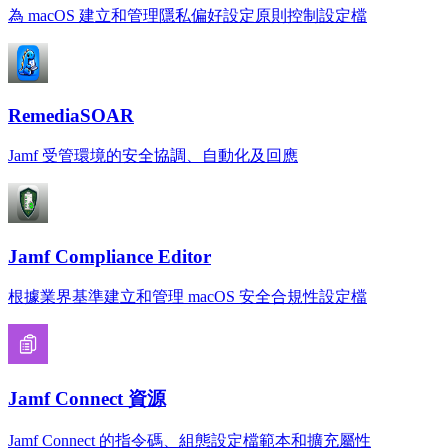
為 macOS 建立和管理隱私偏好設定原則控制設定檔
RemediaSOAR
Jamf 受管環境的安全協調、自動化及回應
Jamf Compliance Editor
根據業界基準建立和管理 macOS 安全合規性設定檔
Jamf Connect 資源
Jamf Connect 的指令碼、組態設定檔範本和擴充屬性