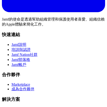
Jamf的使命是透過幫助組織管理和保護使用者喜愛、組織信賴
的Apple體驗來簡化工作。
快速連結
Jamf說明
培訓與認證
Jamf Nation社群
Jamf部落格
Jamf帳戶
合作夥伴
Marketplace
成為合作夥伴
解決方案