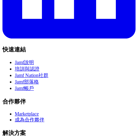
快速連結
Jamf說明
培訓與認證
Jamf Nation社群
Jamf部落格
Jamf帳戶
合作夥伴
Marketplace
成為合作夥伴
解決方案