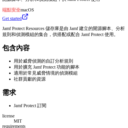
端點安全
macOS
Get started
Jamf Protect Resources 儲存庫是由 Jamf 建立的開源腳本、分析
規則和偵測模組的集合，供搭配或配合 Jamf Protect 使用。
包含內容
用於威脅偵測的自訂分析規則
用於擴充 Jamf Protect 功能的腳本
適用於常見威脅情境的偵測模組
社群貢獻的資源
需求
Jamf Protect 訂閱
license
MIT
requirements