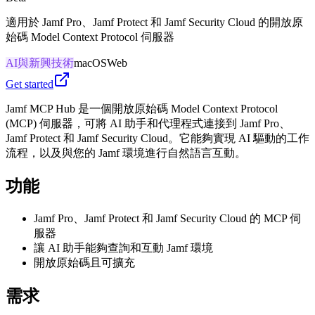
適用於 Jamf Pro、Jamf Protect 和 Jamf Security Cloud 的開放原
始碼 Model Context Protocol 伺服器
AI與新興技術
macOS
Web
Get started
Jamf MCP Hub 是一個開放原始碼 Model Context Protocol
(MCP) 伺服器，可將 AI 助手和代理程式連接到 Jamf Pro、
Jamf Protect 和 Jamf Security Cloud。它能夠實現 AI 驅動的工作
流程，以及與您的 Jamf 環境進行自然語言互動。
功能
Jamf Pro、Jamf Protect 和 Jamf Security Cloud 的 MCP 伺
服器
讓 AI 助手能夠查詢和互動 Jamf 環境
開放原始碼且可擴充
需求