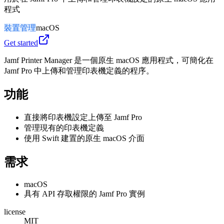
程式
裝置管理
macOS
Get started
Jamf Printer Manager 是一個原生 macOS 應用程式，可簡化在
Jamf Pro 中上傳和管理印表機定義的程序。
功能
直接將印表機設定上傳至 Jamf Pro
管理現有的印表機定義
使用 Swift 建置的原生 macOS 介面
需求
macOS
具有 API 存取權限的 Jamf Pro 實例
license
MIT