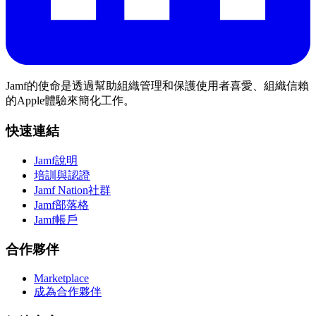
Jamf的使命是透過幫助組織管理和保護使用者喜愛、組織信賴
的Apple體驗來簡化工作。
快速連結
Jamf說明
培訓與認證
Jamf Nation社群
Jamf部落格
Jamf帳戶
合作夥伴
Marketplace
成為合作夥伴