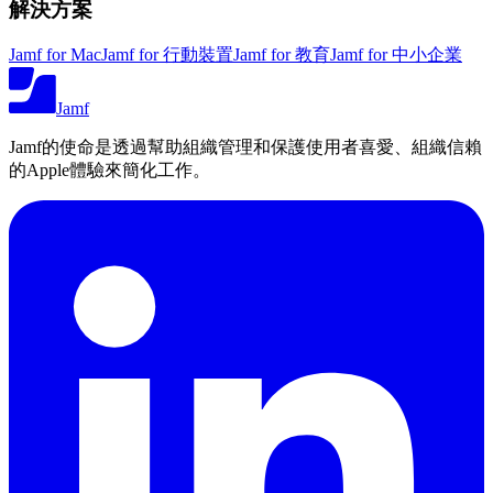
解決方案
Jamf for Mac
Jamf for 行動裝置
Jamf for 教育
Jamf for 中小企業
Jamf
Jamf的使命是透過幫助組織管理和保護使用者喜愛、組織信賴
的Apple體驗來簡化工作。