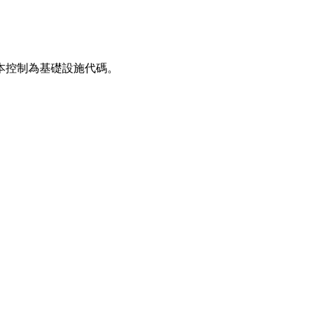
定義、佈建和版本控制為基礎設施代碼。