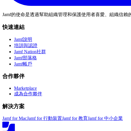
Jamf的使命是透過幫助組織管理和保護使用者喜愛、組織信賴的
快速連結
Jamf說明
培訓與認證
Jamf Nation社群
Jamf部落格
Jamf帳戶
合作夥伴
Marketplace
成為合作夥伴
解決方案
Jamf for Mac
Jamf for 行動裝置
Jamf for 教育
Jamf for 中小企業