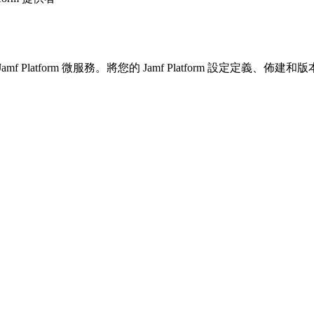
aform 管理 Jamf Platform 微服務。將您的 Jamf Platform 設定