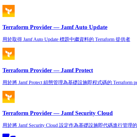
Terraform Provider — Jamf Auto Update
用於取得 Jamf Auto Update 標題中繼資料的 Terraform 提供者
Terraform Provider — Jamf Protect
用於將 Jamf Protect 組態管理為基礎設施即程式碼的 Terraform pro
Terraform Provider — Jamf Security Cloud
用於將 Jamf Security Cloud 設定作為基礎設施即代碼進行管理的 T