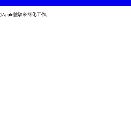
Apple體驗來簡化工作。