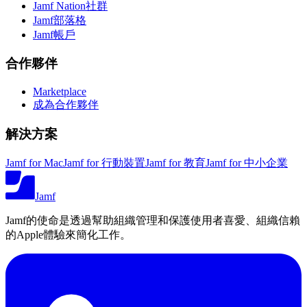
Jamf Nation社群
Jamf部落格
Jamf帳戶
合作夥伴
Marketplace
成為合作夥伴
解決方案
Jamf for Mac
Jamf for 行動裝置
Jamf for 教育
Jamf for 中小企業
Jamf
Jamf的使命是透過幫助組織管理和保護使用者喜愛、組織信賴
的Apple體驗來簡化工作。