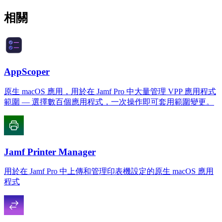
相關
AppScoper
原生 macOS 應用，用於在 Jamf Pro 中大量管理 VPP 應用程式
範圍 — 選擇數百個應用程式，一次操作即可套用範圍變更。
Jamf Printer Manager
用於在 Jamf Pro 中上傳和管理印表機設定的原生 macOS 應用
程式