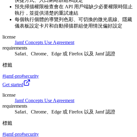
快捷方式、入口網站群組和設定
預先掃描權限檢查會在 API 用戶端缺少必要權限時阻止
執行，並提供清楚的重試連結
每個執行個體的導覽列色彩、可切換的微光底線、隱藏
儀表板設定卡片和自動掃描群組使用情況偏好設定
license
Jamf Concepts Use Agreement
requirements
Safari、Chrome、Edge 或 Firefox 以及 Jamf 認證
標籤
#
jamf-pro
#
security
Get started
license
Jamf Concepts Use Agreement
requirements
Safari、Chrome、Edge 或 Firefox 以及 Jamf 認證
標籤
#
jamf-pro
#
security