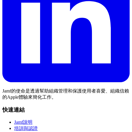
Jamf的使命是透過幫助組織管理和保護使用者喜愛、組織信賴
的Apple體驗來簡化工作。
快速連結
Jamf說明
培訓與認證