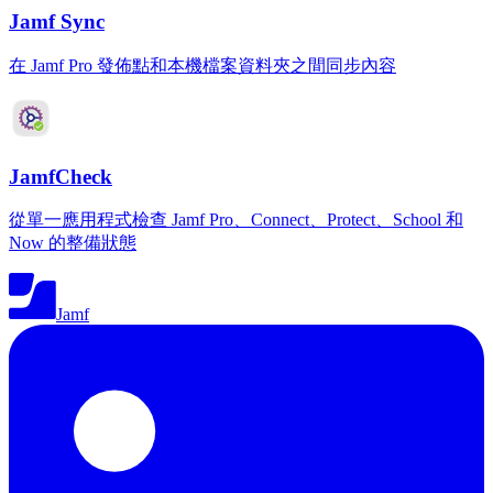
Jamf Sync
在 Jamf Pro 發佈點和本機檔案資料夾之間同步內容
JamfCheck
從單一應用程式檢查 Jamf Pro、Connect、Protect、School 和
Now 的整備狀態
Jamf