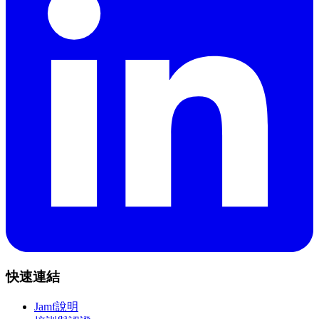
快速連結
Jamf說明