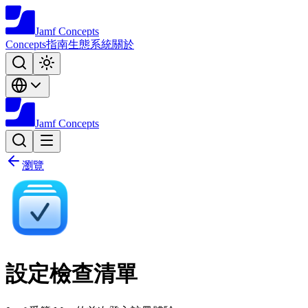
Jamf
Concepts
Concepts
指南
生態系統
關於
Jamf
Concepts
瀏覽
設定檢查清單