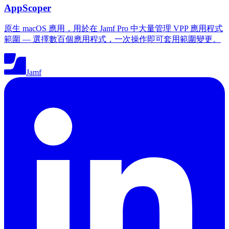
AppScoper
原生 macOS 應用，用於在 Jamf Pro 中大量管理 VPP 應用程式
範圍 — 選擇數百個應用程式，一次操作即可套用範圍變更。
Jamf