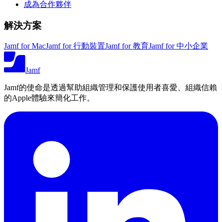
成為合作夥伴
解決方案
Jamf for Mac
Jamf for 行動裝置
Jamf for 教育
Jamf for 中小企業
Jamf
Jamf的使命是透過幫助組織管理和保護使用者喜愛、組織信賴
的Apple體驗來簡化工作。