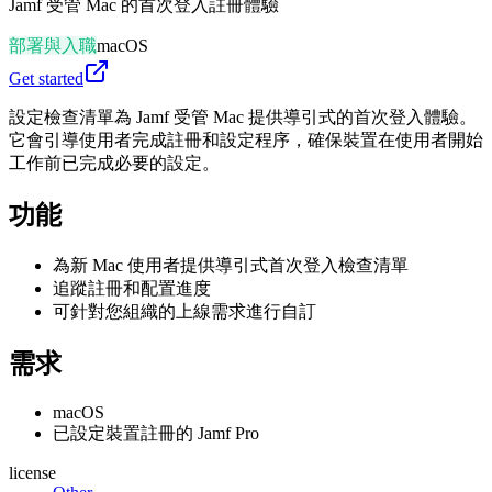
Jamf 受管 Mac 的首次登入註冊體驗
部署與入職
macOS
Get started
設定檢查清單為 Jamf 受管 Mac 提供導引式的首次登入體驗。
它會引導使用者完成註冊和設定程序，確保裝置在使用者開始
工作前已完成必要的設定。
功能
為新 Mac 使用者提供導引式首次登入檢查清單
追蹤註冊和配置進度
可針對您組織的上線需求進行自訂
需求
macOS
已設定裝置註冊的 Jamf Pro
license