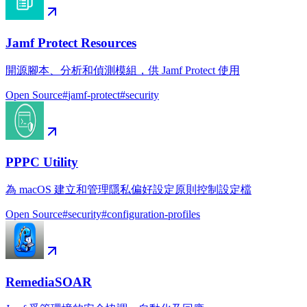
Jamf Protect Resources
開源腳本、分析和偵測模組，供 Jamf Protect 使用
Open Source
#
jamf-protect
#
security
PPPC Utility
為 macOS 建立和管理隱私偏好設定原則控制設定檔
Open Source
#
security
#
configuration-profiles
RemediaSOAR