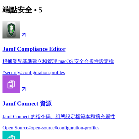
端點安全
•
5
Jamf Compliance Editor
根據業界基準建立和管理 macOS 安全合規性設定檔
#
security
#
configuration-profiles
Jamf Connect 資源
Jamf Connect 的指令碼、組態設定檔範本和擴充屬性
Open Source
#
open-source
#
configuration-profiles