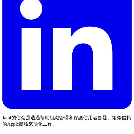
Jamf的使命是透過幫助組織管理和保護使用者喜愛、組織信賴
的Apple體驗來簡化工作。