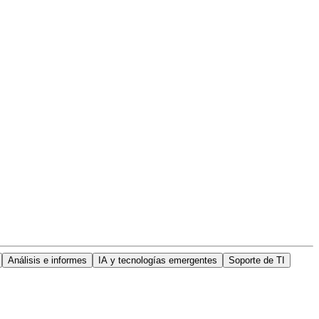
Análisis e informes
IA y tecnologías emergentes
Soporte de TI