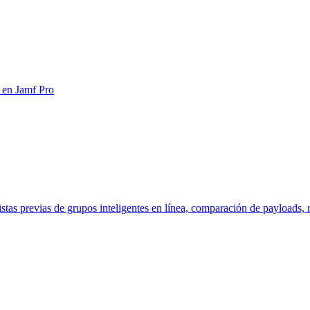
 en Jamf Pro
as previas de grupos inteligentes en línea, comparación de payloads, ri