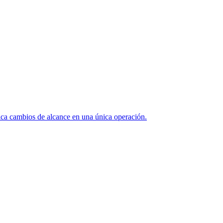
ica cambios de alcance en una única operación.