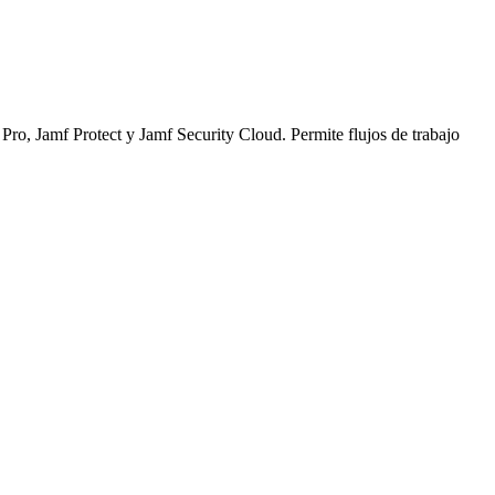
ro, Jamf Protect y Jamf Security Cloud. Permite flujos de trabajo