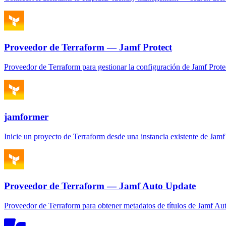
Proveedor de Terraform — Jamf Protect
Proveedor de Terraform para gestionar la configuración de Jamf Prot
jamformer
Inicie un proyecto de Terraform desde una instancia existente de Jamf
Proveedor de Terraform — Jamf Auto Update
Proveedor de Terraform para obtener metadatos de títulos de Jamf Au