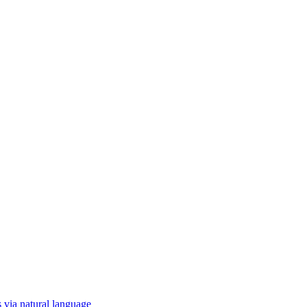
 via natural language