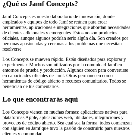
¿Qué es Jamf Concepts?
Jamf Concepts es nuestro laboratorio de innovación, donde
empleados y equipos de todo Jamf se reúnen para crear
herramientas, aplicaciones e integraciones que abordan necesidades
de clientes adicionales y emergentes. Estos no son productos
oficiales, aunque algunos podrían serlo algún día. Son creados por
personas apasionadas y cercanas a los problemas que necesitan
resolverse.
Los Concepts se mueven rápido. Están diseñados para explorar y
experimentar. Muchos son utilizados por la comunidad Jamf en
entornos de prueba y producción. Algunos crecen para convertirse
en capacidades oficiales de Jamf. Otros permanecen como
herramientas de código abierto o recursos comunitarios. Todos se
benefician de tus comentarios.
Lo que encontrarás aquí
Los Concepts vienen en muchas formas: aplicaciones nativas para
plataformas Apple, aplicaciones web, utilidades, integraciones y
proyectos de código abierto. Sea cual sea la forma, todos comienzan
con alguien en Jamf que tuvo la pasión de construirlo para nuestros
clientes y comunidad.