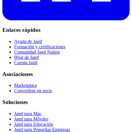
Enlaces rápidos
Ayuda de Jamf
Formación y certificaciones
Comunidad Jamf Nation
Blog de Jamf
Cuenta Jamf
Asociaciones
Marketplace
Convertirse en socio
Soluciones
Jamf para Mac
Jamf para Móviles
Jamf para Educación
Jamf para Pequeñas Empresas