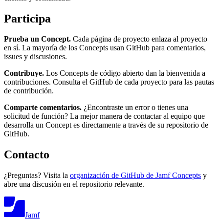
Participa
Prueba un Concept.
Cada página de proyecto enlaza al proyecto
en sí. La mayoría de los Concepts usan GitHub para comentarios,
issues y discusiones.
Contribuye.
Los Concepts de código abierto dan la bienvenida a
contribuciones. Consulta el GitHub de cada proyecto para las pautas
de contribución.
Comparte comentarios.
¿Encontraste un error o tienes una
solicitud de función? La mejor manera de contactar al equipo que
desarrolla un Concept es directamente a través de su repositorio de
GitHub.
Contacto
¿Preguntas? Visita la
organización de GitHub de Jamf Concepts
y
abre una discusión en el repositorio relevante.
Jamf