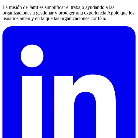
La misión de Jamf es simplificar el trabajo ayudando a las
organizaciones a gestionar y proteger una experiencia Apple que los
usuarios aman y en la que las organizaciones confían.