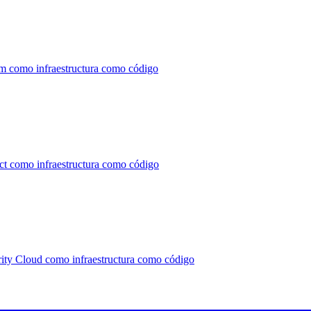
rm como infraestructura como código
ect como infraestructura como código
rity Cloud como infraestructura como código