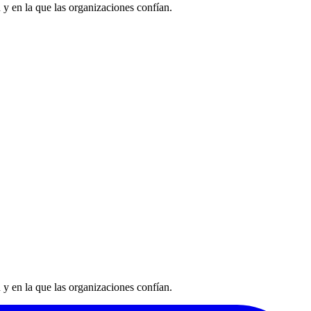
 y en la que las organizaciones confían.
 y en la que las organizaciones confían.