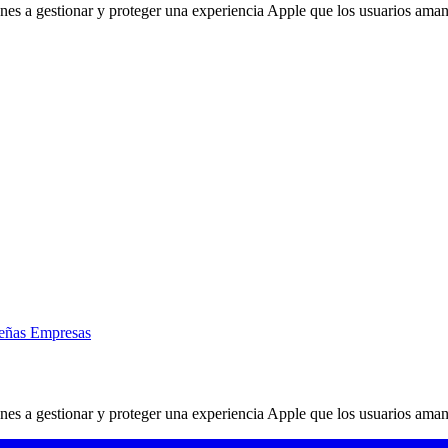
ones a gestionar y proteger una experiencia Apple que los usuarios aman
eñas Empresas
ones a gestionar y proteger una experiencia Apple que los usuarios aman