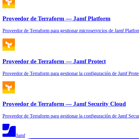
Proveedor de Terraform — Jamf Platform
Proveedor de Terraform para gestionar microservicios de Jamf Platfo
Proveedor de Terraform — Jamf Protect
Proveedor de Terraform para gestionar la configuración de Jamf Prot
Proveedor de Terraform — Jamf Security Cloud
Proveedor de Terraform para gestionar la configuración de Jamf Secu
Jamf