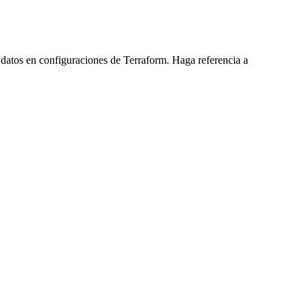
datos en configuraciones de Terraform. Haga referencia a