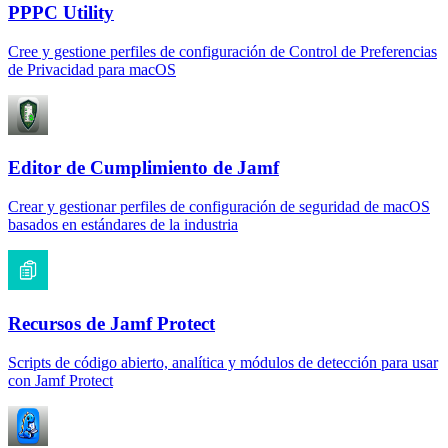
PPPC Utility
Cree y gestione perfiles de configuración de Control de Preferencias
de Privacidad para macOS
Editor de Cumplimiento de Jamf
Crear y gestionar perfiles de configuración de seguridad de macOS
basados en estándares de la industria
Recursos de Jamf Protect
Scripts de código abierto, analítica y módulos de detección para usar
con Jamf Protect