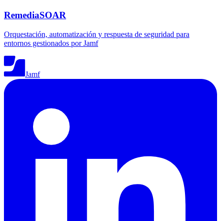
RemediaSOAR
Orquestación, automatización y respuesta de seguridad para
entornos gestionados por Jamf
Jamf