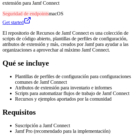
extensión para Jamf Connect
Seguridad de endpoints
macOS
Get started
El repositorio de Recursos de Jamf Connect es una colección de
scripts de código abierto, plantillas de perfiles de configuración,
atributos de extensión y más, creados por Jamf para ayudar a las
organizaciones a aprovechar al máximo Jamf Connect.
Qué se incluye
Plantillas de perfiles de configuración para configuraciones
comunes de Jamf Connect
Atributos de extensión para inventario e informes
Scripts para automatizar flujos de trabajo de Jamf Connect
Recursos y ejemplos aportados por la comunidad
Requisitos
Suscripción a Jamf Connect
Jamf Pro (recomendado para la implementación)