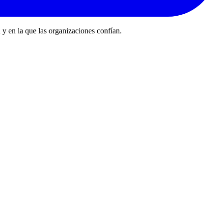
 y en la que las organizaciones confían.