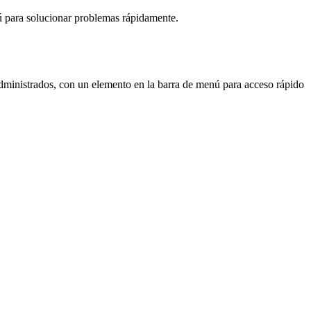
ú para solucionar problemas rápidamente.
dministrados, con un elemento en la barra de menú para acceso rápido