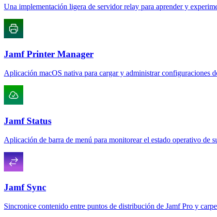
Una implementación ligera de servidor relay para aprender y experim
Jamf Printer Manager
Aplicación macOS nativa para cargar y administrar configuraciones d
Jamf Status
Aplicación de barra de menú para monitorear el estado operativo de s
Jamf Sync
Sincronice contenido entre puntos de distribución de Jamf Pro y carpe