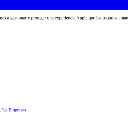
ones a gestionar y proteger una experiencia Apple que los usuarios aman
eñas Empresas