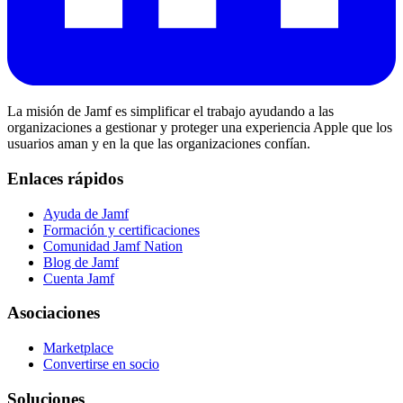
La misión de Jamf es simplificar el trabajo ayudando a las
organizaciones a gestionar y proteger una experiencia Apple que los
usuarios aman y en la que las organizaciones confían.
Enlaces rápidos
Ayuda de Jamf
Formación y certificaciones
Comunidad Jamf Nation
Blog de Jamf
Cuenta Jamf
Asociaciones
Marketplace
Convertirse en socio
Soluciones