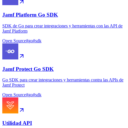
Jamf Platform Go SDK
SDK de Go para crear integraciones y herramientas con las API de
Jamf Platform
Open Source
#
go
#
sdk
Jamf Protect Go SDK
Go SDK para crear integraciones y herramientas contra las APIs de
Jamf Protect
Open Source
#
go
#
sdk
Utilidad API