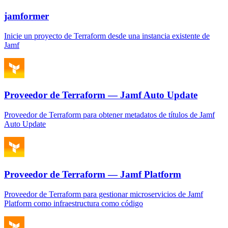
jamformer
Inicie un proyecto de Terraform desde una instancia existente de
Jamf
Proveedor de Terraform — Jamf Auto Update
Proveedor de Terraform para obtener metadatos de títulos de Jamf
Auto Update
Proveedor de Terraform — Jamf Platform
Proveedor de Terraform para gestionar microservicios de Jamf
Platform como infraestructura como código