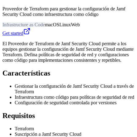
Proveedor de Terraform para gestionar la configuración de Jamf
Security Cloud como infraestructura como código
Infrastructure as Code
macOS
Linux
Web
Get started
El Proveedor de Terraform de Jamf Security Cloud permite a los
equipos gestionar la configuración de Jamf Security Cloud mediante
Terraform. Defina políticas de seguridad de red y configuraciones
como código para implementaciones consistentes y repetibles.
Características
Gestionar la configuración de Jamf Security Cloud a través de
Terraform
Infraestructura como código para políticas de seguridad de red
Configuración de seguridad controlada por versiones
Requisitos
Terraform
Suscripción a Jamf Security Cloud