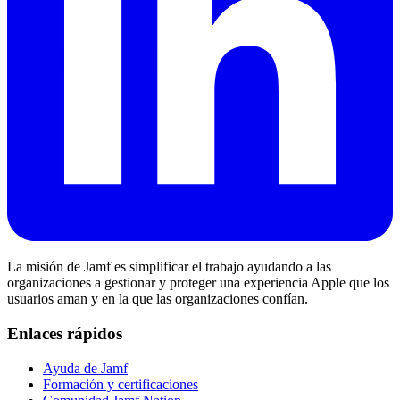
La misión de Jamf es simplificar el trabajo ayudando a las
organizaciones a gestionar y proteger una experiencia Apple que los
usuarios aman y en la que las organizaciones confían.
Enlaces rápidos
Ayuda de Jamf
Formación y certificaciones