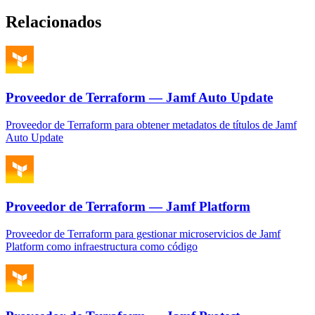
Relacionados
Proveedor de Terraform — Jamf Auto Update
Proveedor de Terraform para obtener metadatos de títulos de Jamf
Auto Update
Proveedor de Terraform — Jamf Platform
Proveedor de Terraform para gestionar microservicios de Jamf
Platform como infraestructura como código