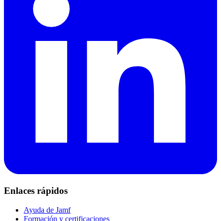
Enlaces rápidos
Ayuda de Jamf
Formación y certificaciones