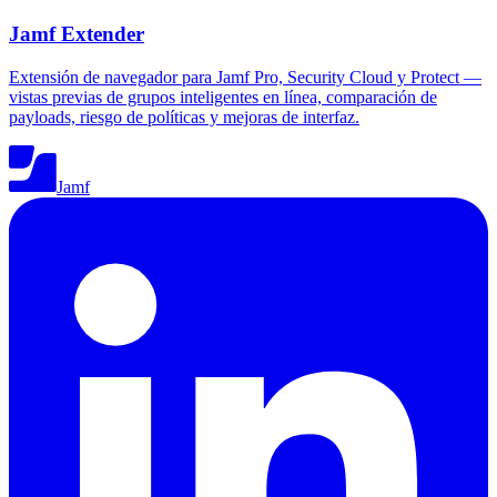
Jamf Extender
Extensión de navegador para Jamf Pro, Security Cloud y Protect —
vistas previas de grupos inteligentes en línea, comparación de
payloads, riesgo de políticas y mejoras de interfaz.
Jamf