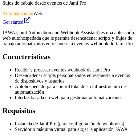
flujos de trabajo desde eventos de Jamf Pro
Automatización
Web
Get started
JAWA (Jamf Automation and Webhook Assistant) es una aplicación
web autohospedada que le permite desencadenar scripts y flujos de
trabajo automatizados en respuesta a eventos webhook de Jamf Pro.
Características
Recibir y procesar eventos webhook de Jamf Pro
Desencadenar scripts personalizados en respuesta a eventos
de dispositivos y usuarios
Autohospedado para control total de su infraestructura de
automatización
Interfaz basada en web para gestionar automatizaciones
Requisitos
Instancia de Jamf Pro (para configuración de webhooks)
Servidor o máquina virtual para alojar la aplicación JAWA