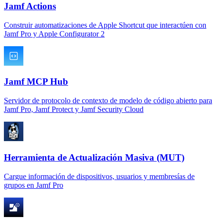
Jamf Actions
Construir automatizaciones de Apple Shortcut que interactúen con
Jamf Pro y Apple Configurator 2
Jamf MCP Hub
Servidor de protocolo de contexto de modelo de código abierto para
Jamf Pro, Jamf Protect y Jamf Security Cloud
Herramienta de Actualización Masiva (MUT)
Cargue información de dispositivos, usuarios y membresías de
grupos en Jamf Pro