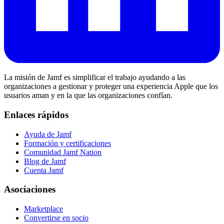
La misión de Jamf es simplificar el trabajo ayudando a las
organizaciones a gestionar y proteger una experiencia Apple que los
usuarios aman y en la que las organizaciones confían.
Enlaces rápidos
Ayuda de Jamf
Formación y certificaciones
Comunidad Jamf Nation
Blog de Jamf
Cuenta Jamf
Asociaciones
Marketplace
Convertirse en socio