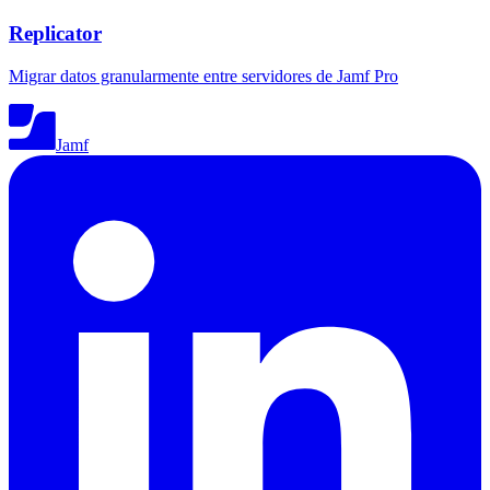
Replicator
Migrar datos granularmente entre servidores de Jamf Pro
Jamf