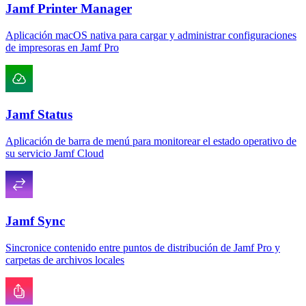
Jamf Printer Manager
Aplicación macOS nativa para cargar y administrar configuraciones
de impresoras en Jamf Pro
Jamf Status
Aplicación de barra de menú para monitorear el estado operativo de
su servicio Jamf Cloud
Jamf Sync
Sincronice contenido entre puntos de distribución de Jamf Pro y
carpetas de archivos locales