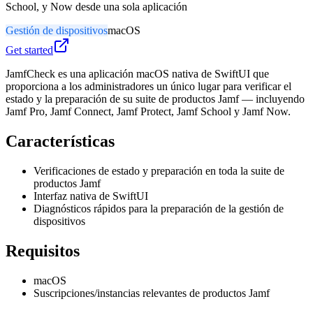
School, y Now desde una sola aplicación
Gestión de dispositivos
macOS
Get started
JamfCheck es una aplicación macOS nativa de SwiftUI que
proporciona a los administradores un único lugar para verificar el
estado y la preparación de su suite de productos Jamf — incluyendo
Jamf Pro, Jamf Connect, Jamf Protect, Jamf School y Jamf Now.
Características
Verificaciones de estado y preparación en toda la suite de
productos Jamf
Interfaz nativa de SwiftUI
Diagnósticos rápidos para la preparación de la gestión de
dispositivos
Requisitos
macOS
Suscripciones/instancias relevantes de productos Jamf