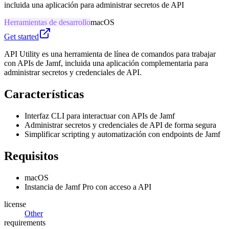
incluida una aplicación para administrar secretos de API
Herramientas de desarrollo
macOS
Get started
API Utility es una herramienta de línea de comandos para trabajar
con APIs de Jamf, incluida una aplicación complementaria para
administrar secretos y credenciales de API.
Características
Interfaz CLI para interactuar con APIs de Jamf
Administrar secretos y credenciales de API de forma segura
Simplificar scripting y automatización con endpoints de Jamf
Requisitos
macOS
Instancia de Jamf Pro con acceso a API
license
Other
requirements