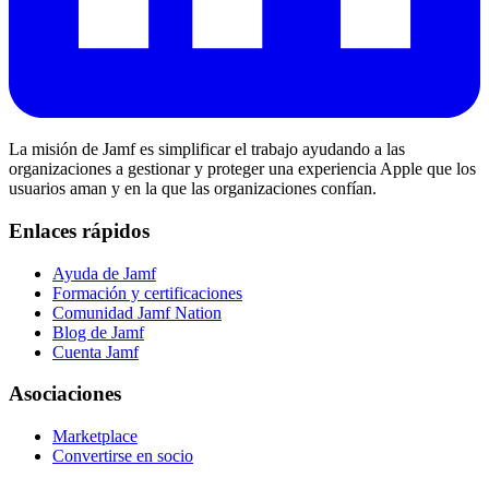
La misión de Jamf es simplificar el trabajo ayudando a las
organizaciones a gestionar y proteger una experiencia Apple que los
usuarios aman y en la que las organizaciones confían.
Enlaces rápidos
Ayuda de Jamf
Formación y certificaciones
Comunidad Jamf Nation
Blog de Jamf
Cuenta Jamf
Asociaciones
Marketplace
Convertirse en socio