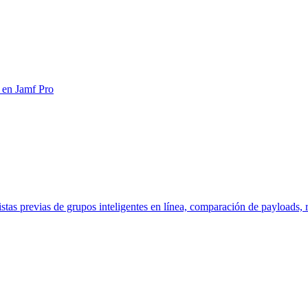
 en Jamf Pro
as previas de grupos inteligentes en línea, comparación de payloads, ri