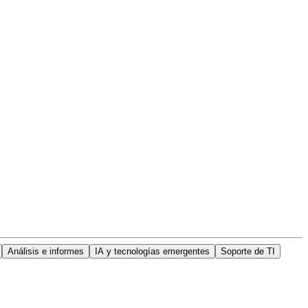
Análisis e informes
IA y tecnologías emergentes
Soporte de TI