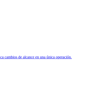
ica cambios de alcance en una única operación.