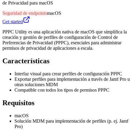
de Privacidad para macOS
Seguridad de endpoints
macOS
Get started
PPPC Utility es una aplicación nativa de macOS que simplifica la
creación y gestión de perfiles de configuración de Control de
Preferencias de Privacidad (PPPC), esenciales para administrar
permisos de privacidad de aplicaciones a escala.
Características
Interfaz visual para crear perfiles de configuración PPPC
Exportar perfiles para implementación a través de Jamf Pro u
otras soluciones MDM
Compatible con todos los tipos de permisos PPPC
Requisitos
macOS
Solución MDM para implementación de perfiles (p. ej. Jamf
Pro)