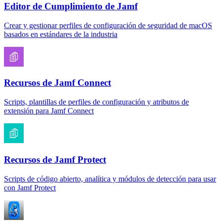
Editor de Cumplimiento de Jamf
Crear y gestionar perfiles de configuración de seguridad de macOS
basados en estándares de la industria
Recursos de Jamf Connect
Scripts, plantillas de perfiles de configuración y atributos de
extensión para Jamf Connect
Recursos de Jamf Protect
Scripts de código abierto, analítica y módulos de detección para usar
con Jamf Protect