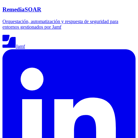
RemediaSOAR
Orquestación, automatización y respuesta de seguridad para
entornos gestionados por Jamf
Jamf