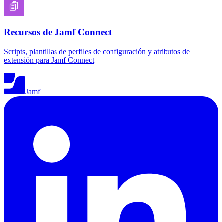
Recursos de Jamf Connect
Scripts, plantillas de perfiles de configuración y atributos de
extensión para Jamf Connect
Jamf