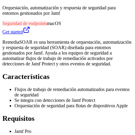
Orquestación, automatización y respuesta de seguridad para
entornos gestionados por Jamf
Seguridad de endpoints
macOS
Get started
RemediaSOAR es una herramienta de orquestación, automatización
y respuesta de seguridad (SOAR) diseñada para entornos
gestionados por Jamf. Ayuda a los equipos de seguridad a
automatizar flujos de trabajo de remediación activados por
detecciones de Jamf Protect y otros eventos de seguridad.
Características
Flujos de trabajo de remediación automatizados para eventos
de seguridad
Se integra con detecciones de Jamf Protect
Orquestación de seguridad para flotas de dispositivos Apple
Requisitos
Jamf Pro