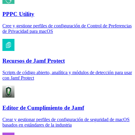
PPPC Utility
Cree y gestione perfiles de configuración de Control de Preferencias
de Privacidad para macOS
Recursos de Jamf Protect
Scripts de código abierto, analítica y módulos de detección para usar
con Jamf Protect
Editor de Cumplimiento de Jamf
Crear y gestionar perfiles de configuración de seguridad de macOS
basados en estándares de la industria