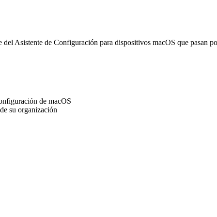
 del Asistente de Configuración para dispositivos macOS que pasan p
 Configuración de macOS
 de su organización