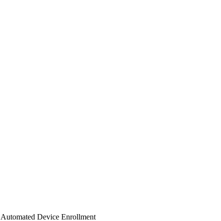
S Automated Device Enrollment