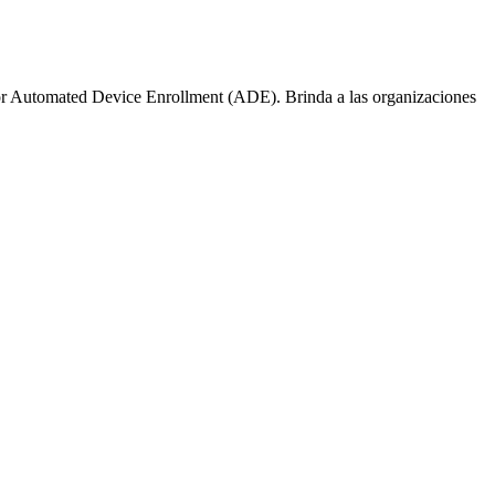
or Automated Device Enrollment (ADE). Brinda a las organizaciones