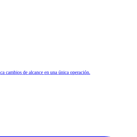
ica cambios de alcance en una única operación.