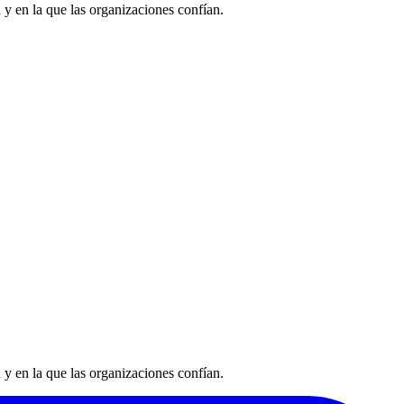
 y en la que las organizaciones confían.
 y en la que las organizaciones confían.