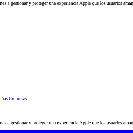
ones a gestionar y proteger una experiencia Apple que los usuarios aman
eñas Empresas
ones a gestionar y proteger una experiencia Apple que los usuarios aman