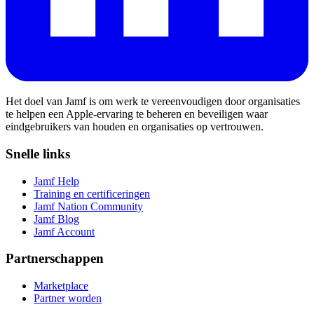
Het doel van Jamf is om werk te vereenvoudigen door organisaties
te helpen een Apple-ervaring te beheren en beveiligen waar
eindgebruikers van houden en organisaties op vertrouwen.
Snelle links
Jamf Help
Training en certificeringen
Jamf Nation Community
Jamf Blog
Jamf Account
Partnerschappen
Marketplace
Partner worden