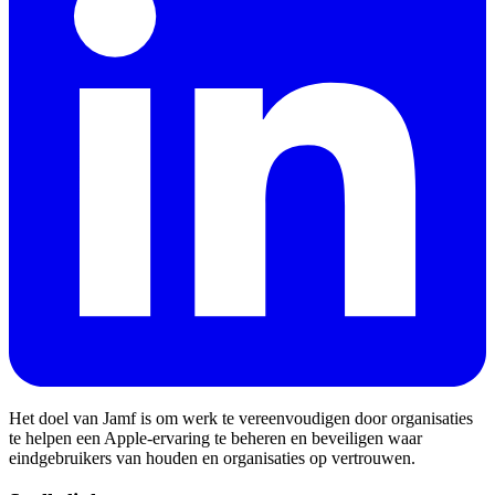
Het doel van Jamf is om werk te vereenvoudigen door organisaties
te helpen een Apple-ervaring te beheren en beveiligen waar
eindgebruikers van houden en organisaties op vertrouwen.