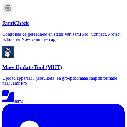
JamfCheck
Controleer de gereedheid en status van Jamf Pro, Connect, Protect,
School en Now vanuit één app
Mass Update Tool (MUT)
Upload apparaat-, gebruikers- en groepslidmaatschapsinformatie
naar Jamf Pro
Jamf