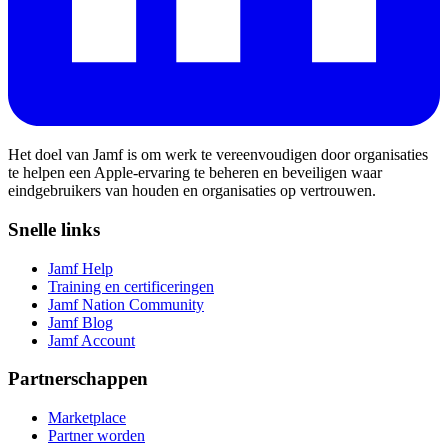
Het doel van Jamf is om werk te vereenvoudigen door organisaties
te helpen een Apple-ervaring te beheren en beveiligen waar
eindgebruikers van houden en organisaties op vertrouwen.
Snelle links
Jamf Help
Training en certificeringen
Jamf Nation Community
Jamf Blog
Jamf Account
Partnerschappen
Marketplace
Partner worden