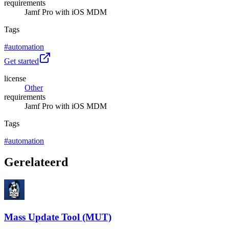
requirements
Jamf Pro with iOS MDM
Tags
#
automation
Get started
license
Other
requirements
Jamf Pro with iOS MDM
Tags
#
automation
Gerelateerd
Mass Update Tool (MUT)