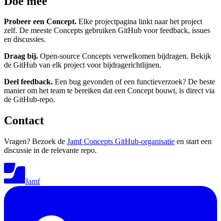
Doe mee
Probeer een Concept.
Elke projectpagina linkt naar het project
zelf. De meeste Concepts gebruiken GitHub voor feedback, issues
en discussies.
Draag bij.
Open-source Concepts verwelkomen bijdragen. Bekijk
de GitHub van elk project voor bijdragerichtlijnen.
Deel feedback.
Een bug gevonden of een functieverzoek? De beste
manier om het team te bereiken dat een Concept bouwt, is direct via
de GitHub-repo.
Contact
Vragen? Bezoek de
Jamf Concepts GitHub-organisatie
en start een
discussie in de relevante repo.
Jamf