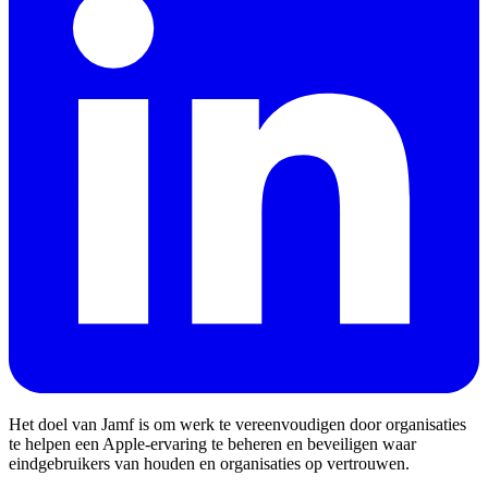
Het doel van Jamf is om werk te vereenvoudigen door organisaties
te helpen een Apple-ervaring te beheren en beveiligen waar
eindgebruikers van houden en organisaties op vertrouwen.