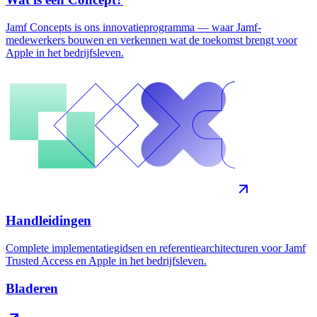
Jamf Concepts is ons innovatieprogramma — waar Jamf-
medewerkers bouwen en verkennen wat de toekomst brengt voor
Apple in het bedrijfsleven.
Handleidingen
Complete implementatiegidsen en referentiearchitecturen voor Jamf
Trusted Access en Apple in het bedrijfsleven.
Bladeren