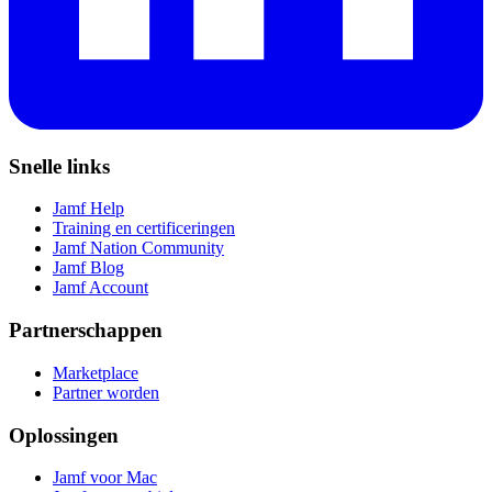
Snelle links
Jamf Help
Training en certificeringen
Jamf Nation Community
Jamf Blog
Jamf Account
Partnerschappen
Marketplace
Partner worden
Oplossingen
Jamf voor Mac