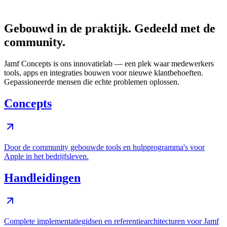
Gebouwd in de praktijk. Gedeeld met de
community.
Jamf Concepts is ons innovatielab — een plek waar medewerkers
tools, apps en integraties bouwen voor nieuwe klantbehoeften.
Gepassioneerde mensen die echte problemen oplossen.
Concepts
Door de community gebouwde tools en hulpprogramma's voor
Apple in het bedrijfsleven.
Handleidingen
Complete implementatiegidsen en referentiearchitecturen voor Jamf