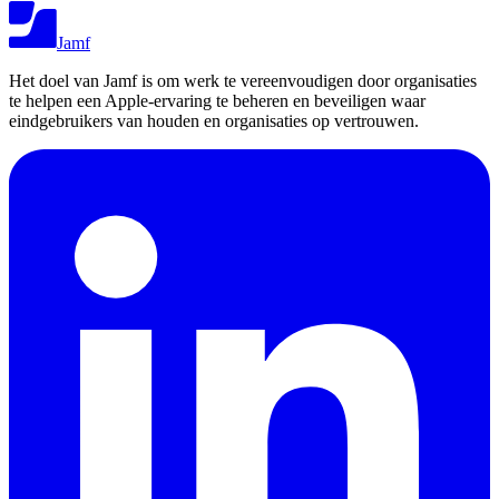
Jamf
Het doel van Jamf is om werk te vereenvoudigen door organisaties
te helpen een Apple-ervaring te beheren en beveiligen waar
eindgebruikers van houden en organisaties op vertrouwen.