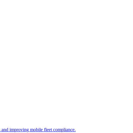
s and improving mobile fleet compliance.