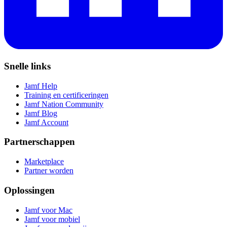
Snelle links
Jamf Help
Training en certificeringen
Jamf Nation Community
Jamf Blog
Jamf Account
Partnerschappen
Marketplace
Partner worden
Oplossingen
Jamf voor Mac
Jamf voor mobiel