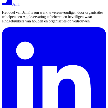
Jamf
Het doel van Jamf is om werk te vereenvoudigen door organisaties
te helpen een Apple-ervaring te beheren en beveiligen waar
eindgebruikers van houden en organisaties op vertrouwen.