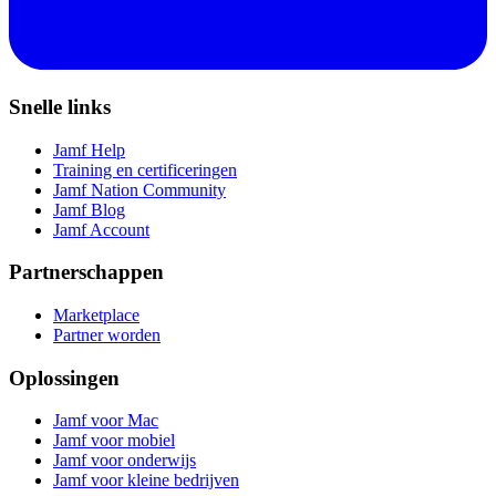
Snelle links
Jamf Help
Training en certificeringen
Jamf Nation Community
Jamf Blog
Jamf Account
Partnerschappen
Marketplace
Partner worden
Oplossingen
Jamf voor Mac
Jamf voor mobiel
Jamf voor onderwijs
Jamf voor kleine bedrijven