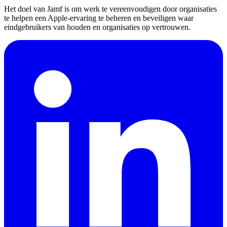
Het doel van Jamf is om werk te vereenvoudigen door organisaties
te helpen een Apple-ervaring te beheren en beveiligen waar
eindgebruikers van houden en organisaties op vertrouwen.