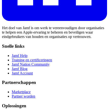
Het doel van Jamf is om werk te vereenvoudigen door organisaties
te helpen een Apple-ervaring te beheren en beveiligen waar
eindgebruikers van houden en organisaties op vertrouwen.
Snelle links
Jamf Help
Training en certificeringen
Jamf Nation Community
Jamf Blog
Jamf Account
Partnerschappen
Marketplace
Partner worden
Oplossingen