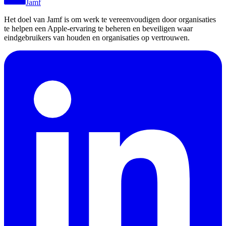
Jamf
Het doel van Jamf is om werk te vereenvoudigen door organisaties
te helpen een Apple-ervaring te beheren en beveiligen waar
eindgebruikers van houden en organisaties op vertrouwen.