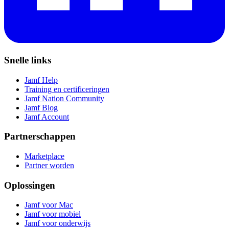
Snelle links
Jamf Help
Training en certificeringen
Jamf Nation Community
Jamf Blog
Jamf Account
Partnerschappen
Marketplace
Partner worden
Oplossingen
Jamf voor Mac
Jamf voor mobiel
Jamf voor onderwijs