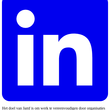
Het doel van Jamf is om werk te vereenvoudigen door organisaties