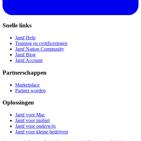
Snelle links
Jamf Help
Training en certificeringen
Jamf Nation Community
Jamf Blog
Jamf Account
Partnerschappen
Marketplace
Partner worden
Oplossingen
Jamf voor Mac
Jamf voor mobiel
Jamf voor onderwijs
Jamf voor kleine bedrijven