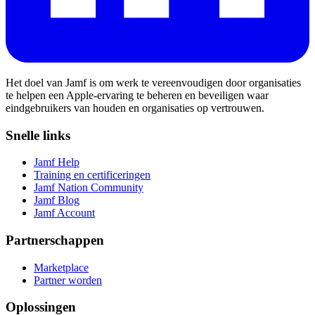
Het doel van Jamf is om werk te vereenvoudigen door organisaties
te helpen een Apple-ervaring te beheren en beveiligen waar
eindgebruikers van houden en organisaties op vertrouwen.
Snelle links
Jamf Help
Training en certificeringen
Jamf Nation Community
Jamf Blog
Jamf Account
Partnerschappen
Marketplace
Partner worden
Oplossingen