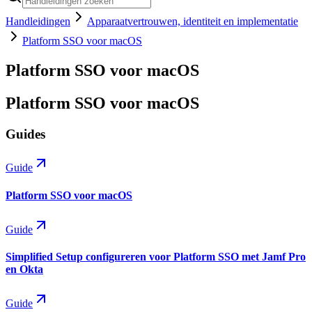
Handleidingen
Apparaatvertrouwen, identiteit en implementatie
Platform SSO voor macOS
Platform SSO voor macOS
Platform SSO voor macOS
Guides
Guide
Platform SSO voor macOS
Guide
Simplified Setup configureren voor Platform SSO met Jamf Pro
en Okta
Guide