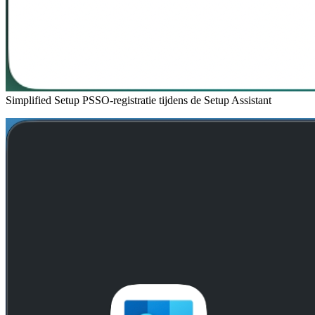
Simplified Setup PSSO-registratie tijdens de Setup Assistant