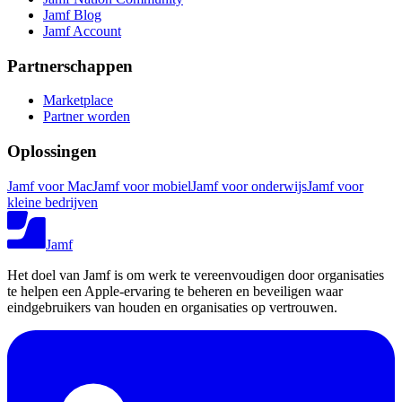
Jamf Blog
Jamf Account
Partnerschappen
Marketplace
Partner worden
Oplossingen
Jamf voor Mac
Jamf voor mobiel
Jamf voor onderwijs
Jamf voor
kleine bedrijven
Jamf
Het doel van Jamf is om werk te vereenvoudigen door organisaties
te helpen een Apple-ervaring te beheren en beveiligen waar
eindgebruikers van houden en organisaties op vertrouwen.