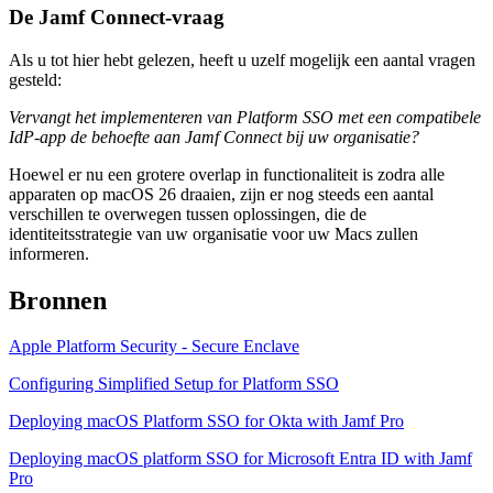
De Jamf Connect-vraag
Als u tot hier hebt gelezen, heeft u uzelf mogelijk een aantal vragen
gesteld:
Vervangt het implementeren van Platform SSO met een compatibele
IdP-app de behoefte aan Jamf Connect bij uw organisatie?
Hoewel er nu een grotere overlap in functionaliteit is zodra alle
apparaten op macOS 26 draaien, zijn er nog steeds een aantal
verschillen te overwegen tussen oplossingen, die de
identiteitsstrategie van uw organisatie voor uw Macs zullen
informeren.
Bronnen
Apple Platform Security - Secure Enclave
Configuring Simplified Setup for Platform SSO
Deploying macOS Platform SSO for Okta with Jamf Pro
Deploying macOS platform SSO for Microsoft Entra ID with Jamf
Pro