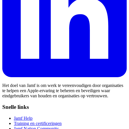
Het doel van Jamf is om werk te vereenvoudigen door organisaties
te helpen een Apple-ervaring te beheren en beveiligen waar
eindgebruikers van houden en organisaties op vertrouwen.
Snelle links
Jamf Help
Training en certificeringen
Jamf Nation Community