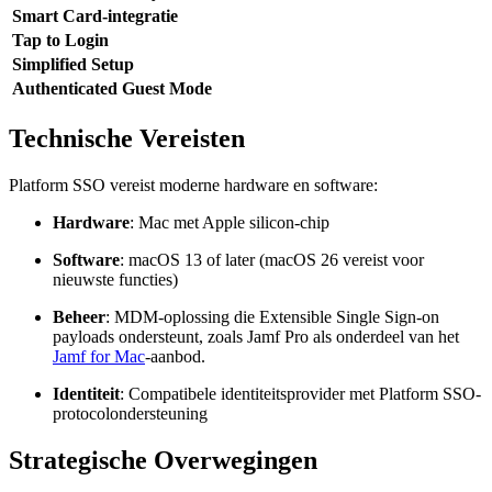
Smart Card-integratie
Tap to Login
Simplified Setup
Authenticated Guest Mode
Technische Vereisten
Platform SSO vereist moderne hardware en software:
Hardware
: Mac met Apple silicon-chip
Software
: macOS 13 of later (macOS 26 vereist voor
nieuwste functies)
Beheer
: MDM-oplossing die Extensible Single Sign-on
payloads ondersteunt, zoals Jamf Pro als onderdeel van het
Jamf for Mac
-aanbod.
Identiteit
: Compatibele identiteitsprovider met Platform SSO-
protocolondersteuning
Strategische Overwegingen