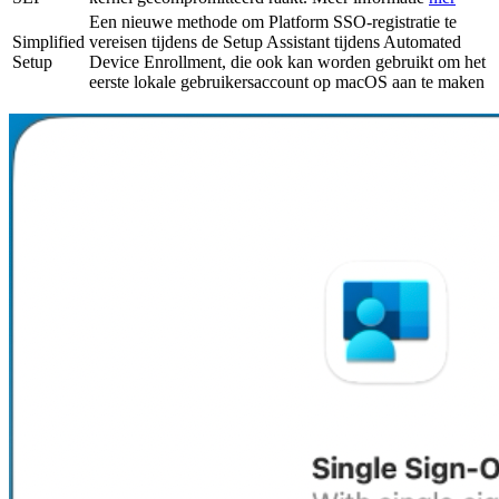
Een nieuwe methode om Platform SSO-registratie te
Simplified
vereisen tijdens de Setup Assistant tijdens Automated
Setup
Device Enrollment, die ook kan worden gebruikt om het
eerste lokale gebruikersaccount op macOS aan te maken