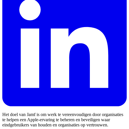
Het doel van Jamf is om werk te vereenvoudigen door organisaties
te helpen een Apple-ervaring te beheren en beveiligen waar
eindgebruikers van houden en organisaties op vertrouwen.